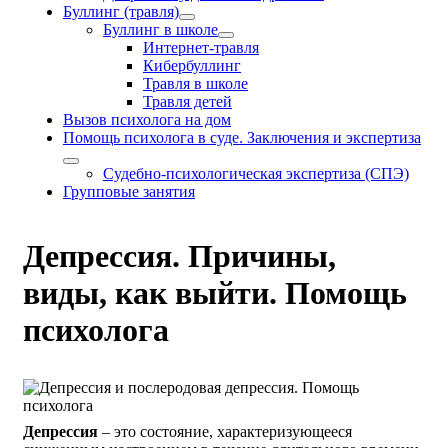
Буллинг (травля)
Буллинг в школе
Интернет-травля
Кибербуллинг
Травля в школе
Травля детей
Вызов психолога на дом
Помощь психолога в суде. Заключения и экспертиза
Судебно-психологическая экспертиза (СПЭ)
Групповые занятия
Депрессия. Причины,
виды, как выйти. Помощь
психолога
Депрессия
– это состояние, характеризующееся