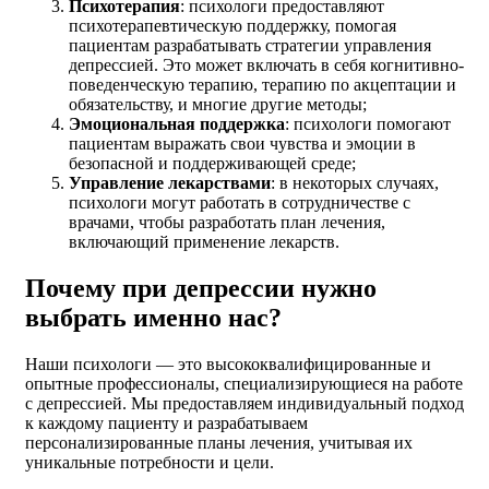
Психотерапия
: психологи предоставляют
психотерапевтическую поддержку, помогая
пациентам разрабатывать стратегии управления
депрессией. Это может включать в себя когнитивно-
поведенческую терапию, терапию по акцептации и
обязательству, и многие другие методы;
Эмоциональная поддержка
: психологи помогают
пациентам выражать свои чувства и эмоции в
безопасной и поддерживающей среде;
Управление лекарствами
: в некоторых случаях,
психологи могут работать в сотрудничестве с
врачами, чтобы разработать план лечения,
включающий применение лекарств.
Почему при депрессии нужно
выбрать именно нас
?
Наши психологи — это высококвалифицированные и
опытные профессионалы, специализирующиеся на работе
с депрессией. Мы предоставляем индивидуальный подход
к каждому пациенту и разрабатываем
персонализированные планы лечения, учитывая их
уникальные потребности и цели.