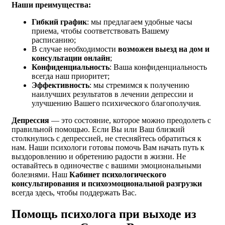
Наши преимущества:
Гибкий график
: мы предлагаем удобные часы
приема, чтобы соответствовать Вашему
расписанию;
В случае необходимости
возможен выезд на дом и
консультации онлайн
;
Конфиденциальность
: Ваша конфиденциальность
всегда наш приоритет;
Эффективность
: мы стремимся к получению
наилучших результатов в лечении депрессии и
улучшению Вашего психического благополучия.
Депрессия
— это состояние, которое можно преодолеть с
правильной помощью. Если Вы или Ваш близкий
столкнулись с депрессией, не стесняйтесь обратиться к
нам. Наши психологи готовы помочь Вам начать путь к
выздоровлению и обретению радости в жизни. Не
оставайтесь в одиночестве с вашими эмоциональными
болезнями. Наш
Кабинет психологического
консультирования и психоэмоциональной разгрузки
всегда здесь, чтобы поддержать Вас.
Помощь психолога при выходе из