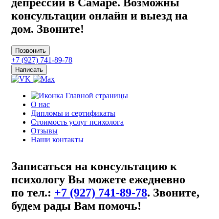
депрессии в Самаре. Возможны
консультации онлайн и выезд на
дом. Звоните!
Позвонить
+7 (927) 741-89-78
Написать
О нас
Дипломы и сертификаты
Стоимость услуг психолога
Отзывы
Наши контакты
Записаться на консультацию к
психологу Вы можете ежедневно
по тел.:
+7 (927) 741-89-78
.
Звоните,
будем рады Вам помочь!