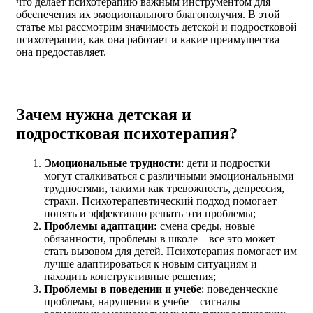
что делает психотерапию важным инструментом для
обеспечения их эмоционального благополучия. В этой
статье мы рассмотрим значимость детской и подростковой
психотерапии, как она работает и какие преимущества
она предоставляет.
Зачем нужна детская и
подростковая психотерапия?
Эмоциональные трудности
: дети и подростки
могут сталкиваться с различными эмоциональными
трудностями, такими как тревожность, депрессия,
страхи. Психотерапевтический подход помогает
понять и эффективно решать эти проблемы;
Проблемы адаптации:
смена среды, новые
обязанности, проблемы в школе – все это может
стать вызовом для детей. Психотерапия помогает им
лучше адаптироваться к новым ситуациям и
находить конструктивные решения;
Проблемы в поведении и учебе
: поведенческие
проблемы, нарушения в учебе – сигналы