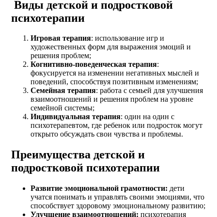
Виды детской и подростковой
психотерапии
Игровая терапия
: использование игр и
художественных форм для выражения эмоций и
решения проблем;
Когнитивно-поведенческая терапия
:
фокусируется на изменении негативных мыслей и
поведений, способствуя позитивным изменениям;
Семейная терапия
: работа с семьей для улучшения
взаимоотношений и решения проблем на уровне
семейной системы;
Индивидуальная терапия
: один на один с
психотерапевтом, где ребенок или подросток могут
открыто обсуждать свои чувства и проблемы.
Преимущества детской и
подростковой психотерапии
Развитие эмоциональной грамотности:
дети
учатся понимать и управлять своими эмоциями, что
способствует здоровому эмоциональному развитию;
Улучшение взаимоотношений:
психотерапия