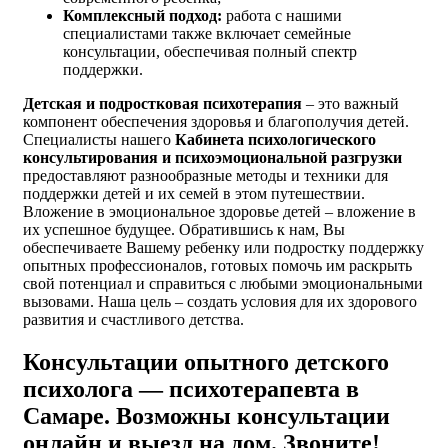
Комплексный подход:
работа с нашими
специалистами также включает семейные
консультации, обеспечивая полный спектр
поддержки.
Детская и подростковая психотерапия
– это важный
компонент обеспечения здоровья и благополучия детей.
Специалисты нашего
Кабинета психологического
консультирования и психоэмоциональной разгрузки
предоставляют разнообразные методы и техники для
поддержки детей и их семей в этом путешествии.
Вложение в эмоциональное здоровье детей – вложение в
их успешное будущее. Обратившись к нам, Вы
обеспечиваете Вашему ребенку или подростку поддержку
опытных профессионалов, готовых помочь им раскрыть
свой потенциал и справиться с любыми эмоциональными
вызовами. Наша цель – создать условия для их здорового
развития и счастливого детства.
Консультации опытного детского
психолога — психотерапевта в
Самаре. Возможны консультации
онлайн и выезд на дом. Звоните!