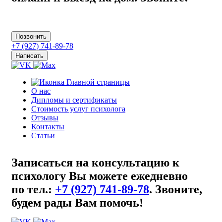
Позвонить
+7 (927) 741-89-78
Написать
О нас
Дипломы и сертификаты
Стоимость услуг психолога
Отзывы
Контакты
Статьи
Записаться на консультацию к
психологу Вы можете ежедневно
по тел.:
+7 (927) 741-89-78
.
Звоните,
будем рады Вам помочь!