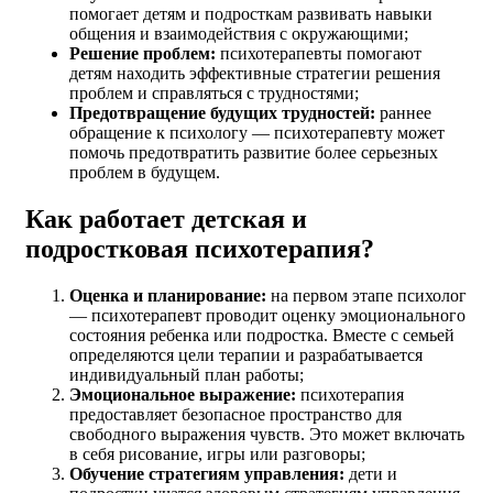
помогает детям и подросткам развивать навыки
общения и взаимодействия с окружающими;
Решение проблем:
психотерапевты помогают
детям находить эффективные стратегии решения
проблем и справляться с трудностями;
Предотвращение будущих трудностей:
раннее
обращение к психологу — психотерапевту может
помочь предотвратить развитие более серьезных
проблем в будущем.
Как работает детская и
подростковая психотерапия?
Оценка и планирование:
на первом этапе психолог
— психотерапевт проводит оценку эмоционального
состояния ребенка или подростка. Вместе с семьей
определяются цели терапии и разрабатывается
индивидуальный план работы;
Эмоциональное выражение:
психотерапия
предоставляет безопасное пространство для
свободного выражения чувств. Это может включать
в себя рисование, игры или разговоры;
Обучение стратегиям управления:
дети и