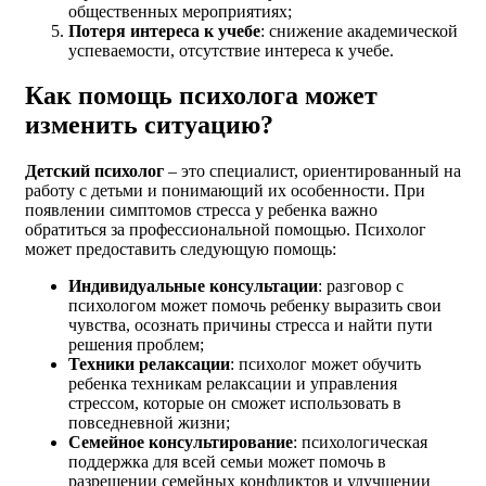
общественных мероприятиях;
Потеря интереса к учебе
: снижение академической
успеваемости, отсутствие интереса к учебе.
Как помощь психолога может
изменить ситуацию?
Детский психолог
– это специалист, ориентированный на
работу с детьми и понимающий их особенности. При
появлении симптомов стресса у ребенка важно
обратиться за профессиональной помощью. Психолог
может предоставить следующую помощь:
Индивидуальные консультации
: разговор с
психологом может помочь ребенку выразить свои
чувства, осознать причины стресса и найти пути
решения проблем;
Техники релаксации
: психолог может обучить
ребенка техникам релаксации и управления
стрессом, которые он сможет использовать в
повседневной жизни;
Семейное консультирование
: психологическая
поддержка для всей семьи может помочь в
разрешении семейных конфликтов и улучшении