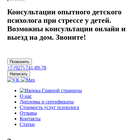
Консультации опытного детского
психолога при стрессе у детей.
Возможны консультации онлайн и
выезд на дом. Звоните!
Позвонить
+7 (927) 741-89-78
Написать
О нас
Дипломы и сертификаты
Стоимость услуг психолога
Отзывы
Контакты
Статьи