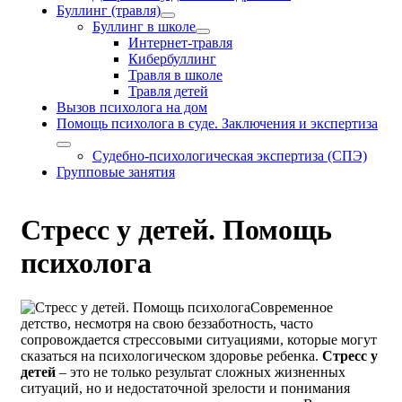
Буллинг (травля)
Буллинг в школе
Интернет-травля
Кибербуллинг
Травля в школе
Травля детей
Вызов психолога на дом
Помощь психолога в суде. Заключения и экспертиза
Судебно-психологическая экспертиза (СПЭ)
Групповые занятия
Стресс у детей. Помощь
психолога
Современное
детство, несмотря на свою беззаботность, часто
сопровождается стрессовыми ситуациями, которые могут
сказаться на психологическом здоровье ребенка.
Стресс у
детей
– это не только результат сложных жизненных
ситуаций, но и недостаточной зрелости и понимания