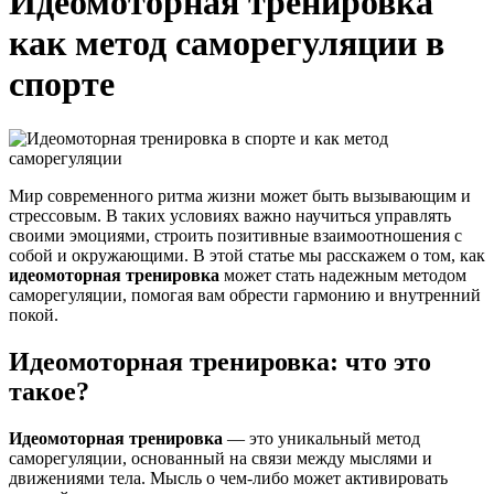
Идеомоторная тренировка
как метод саморегуляции в
спорте
Мир современного ритма жизни может быть вызывающим и
стрессовым. В таких условиях важно научиться управлять
своими эмоциями, строить позитивные взаимоотношения с
собой и окружающими. В этой статье мы расскажем о том, как
идеомоторная тренировка
может стать надежным методом
саморегуляции, помогая вам обрести гармонию и внутренний
покой.
Идеомоторная тренировка: что это
такое?
Идеомоторная тренировка
— это уникальный метод
саморегуляции, основанный на связи между мыслями и
движениями тела. Мысль о чем-либо может активировать