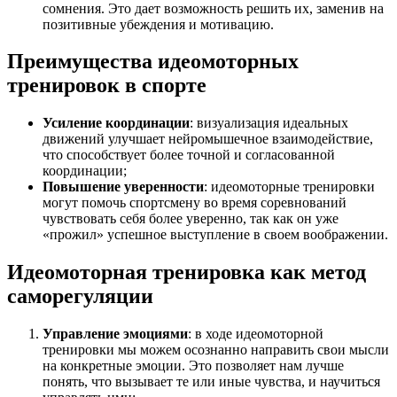
сомнения. Это дает возможность решить их, заменив на
позитивные убеждения и мотивацию.
Преимущества идеомоторных
тренировок в спорте
Усиление координации
: визуализация идеальных
движений улучшает нейромышечное взаимодействие,
что способствует более точной и согласованной
координации;
Повышение уверенности
: идеомоторные тренировки
могут помочь спортсмену во время соревнований
чувствовать себя более уверенно, так как он уже
«прожил» успешное выступление в своем воображении.
Идеомоторная тренировка как метод
саморегуляции
Управление эмоциями
: в ходе идеомоторной
тренировки мы можем осознанно направить свои мысли
на конкретные эмоции. Это позволяет нам лучше
понять, что вызывает те или иные чувства, и научиться