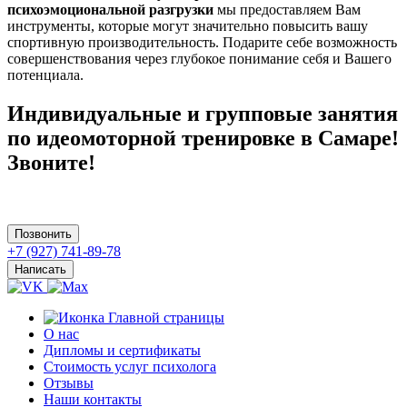
психоэмоциональной разгрузки
мы предоставляем Вам
инструменты, которые могут значительно повысить вашу
спортивную производительность. Подарите себе возможность
совершенствования через глубокое понимание себя и Вашего
потенциала.
Индивидуальные и групповые занятия
по идеомоторной тренировке в Самаре!
Звоните!
Позвонить
+7 (927) 741-89-78
Написать
О нас
Дипломы и сертификаты
Стоимость услуг психолога
Отзывы
Наши контакты