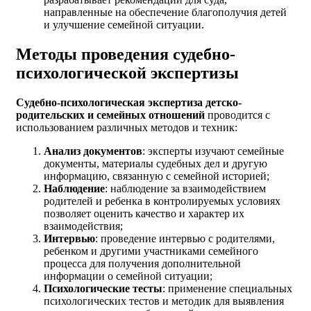
направленные на обеспечение благополучия детей
и улучшение семейной ситуации.
Методы проведения судебно-
психологической экспертизы
Судебно-психологическая экспертиза детско-
родительских и семейных отношений
проводится с
использованием различных методов и техник:
Анализ документов
: эксперты изучают семейные
документы, материалы судебных дел и другую
информацию, связанную с семейной историей;
Наблюдение
: наблюдение за взаимодействием
родителей и ребенка в контролируемых условиях
позволяет оценить качество и характер их
взаимодействия;
Интервью
: проведение интервью с родителями,
ребенком и другими участниками семейного
процесса для получения дополнительной
информации о семейной ситуации;
Психологические тесты
: применение специальных
психологических тестов и методик для выявления