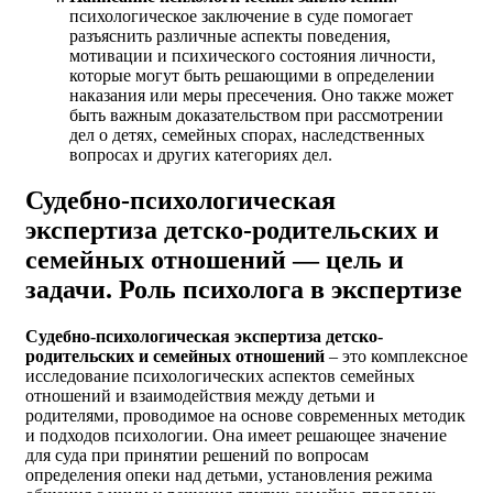
психологическое заключение в суде помогает
разъяснить различные аспекты поведения,
мотивации и психического состояния личности,
которые могут быть решающими в определении
наказания или меры пресечения. Оно также может
быть важным доказательством при рассмотрении
дел о детях, семейных спорах, наследственных
вопросах и других категориях дел.
Судебно-психологическая
экспертиза детско-родительских и
семейных отношений — цель и
задачи. Роль психолога в экспертизе
Судебно-психологическая экспертиза
детско-
родительских и семейных отношений
– это комплексное
исследование психологических аспектов семейных
отношений и взаимодействия между детьми и
родителями, проводимое на основе современных методик
и подходов психологии. Она имеет решающее значение
для суда при принятии решений по вопросам
определения опеки над детьми, установления режима