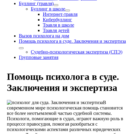
Буллинг (травля)
Буллинг в школе
Интернет-травля
Кибербуллинг
Травля в школе
Травля детей
Вызов психолога на дом
Помощь психолога в суде. Заключения и экспертиза
Судебно-психологическая экспертиза (СПЭ)
Групповые занятия
Помощь психолога в суде.
Заключения и экспертиза
В
современном мире психологическая помощь становится
все более неотъемлемой частью судебной системы.
Психологи, помогающие в судах, играют важную роль в
процессе правосудия, помогая разобраться с
психологическими аспектами различных юридических