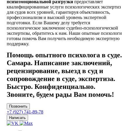
психоэмоциональной разгрузки
предоставляет
квалифицированные услуги психологических экспертиз
для судов всех уровней, гарантируя объективность,
профессионализм и высокий уровень экспертной
подготовки. Если Вашему делу требуется
психологическое заключение судебно-психологической
экспертизы, обратитесь к нам. Наши опытные психологи
готовы помочь Вам получить необходимую экспертную
поддержку.
Помощь опытного психолога в суде.
Самара. Написание заключений,
рецензирование, выезд в суд и
сопровождение в суде, экспертиза.
Быстро. Конфиденциально.
Звоните, будем рады Вам помочь!
Позвонить
+7 (927) 741-89-78
Написать