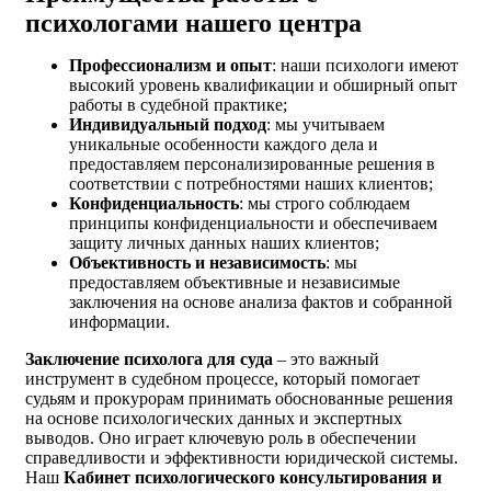
психологами нашего центра
Профессионализм и опыт
: наши психологи имеют
высокий уровень квалификации и обширный опыт
работы в судебной практике;
Индивидуальный подход
: мы учитываем
уникальные особенности каждого дела и
предоставляем персонализированные решения в
соответствии с потребностями наших клиентов;
Конфиденциальность
: мы строго соблюдаем
принципы конфиденциальности и обеспечиваем
защиту личных данных наших клиентов;
Объективность и независимость
: мы
предоставляем объективные и независимые
заключения на основе анализа фактов и собранной
информации.
Заключение психолога для суда
– это важный
инструмент в судебном процессе, который помогает
судьям и прокурорам принимать обоснованные решения
на основе психологических данных и экспертных
выводов. Оно играет ключевую роль в обеспечении
справедливости и эффективности юридической системы.
Наш
Кабинет психологического консультирования и