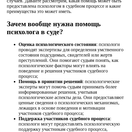
случаев. Давайте рассмотрим, какая помощь может быть
предоставлена психологом в судебном процессе и какие
преимущества это может иметь.
Зачем вообще нужна помощь
психолога в суде?
Оценка психологического состояния
: психологи
проводят экспертизы для определения умственного
состояния подсудимых, свидетелей или жертв
преступлений. Они помогают судьям понять, как
психологические факторы могут влиять на
поведение и решения участников судебного
процесса;
Помощь в принятии решений
: психологические
эксперты могут помочь судьям принимать более
информированные решения, учитывая
психологические аспекты дела. Они предоставляют
ценные сведения о психологических механизмах,
лежащих в основе поведения и мотивации
участников судебного процесса;
Поддержка участников судебного процесса
:
психологи могут предоставлять психологическую
поддержку участникам судебного процесса,