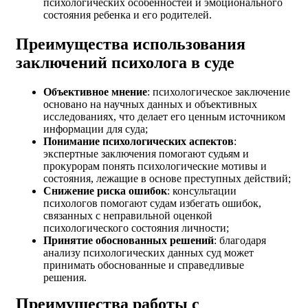
психологических особенностей и эмоционального
состояния ребенка и его родителей.
Преимущества использования
заключений психолога в суде
Объективное мнение
: психологическое заключение
основано на научных данных и объективных
исследованиях, что делает его ценным источником
информации для суда;
Понимание психологических аспектов
:
экспертные заключения помогают судьям и
прокурорам понять психологические мотивы и
состояния, лежащие в основе преступных действий;
Снижение риска ошибок
: консультации
психологов помогают судам избегать ошибок,
связанных с неправильной оценкой
психологического состояния личности;
Принятие обоснованных решений
: благодаря
анализу психологических данных суд может
принимать обоснованные и справедливые
решения.
Преимущества работы с