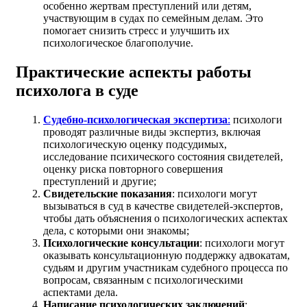
особенно жертвам преступлений или детям,
участвующим в судах по семейным делам. Это
помогает снизить стресс и улучшить их
психологическое благополучие.
Практические аспекты работы
психолога в суде
Судебно-психологическая экспертиза
:
психологи
проводят различные виды экспертиз, включая
психологическую оценку подсудимых,
исследование психического состояния свидетелей,
оценку риска повторного совершения
преступлений и другие;
Свидетельские показания
: психологи могут
вызываться в суд в качестве свидетелей-экспертов,
чтобы дать объяснения о психологических аспектах
дела, с которыми они знакомы;
Психологические консультации
: психологи могут
оказывать консультационную поддержку адвокатам,
судьям и другим участникам судебного процесса по
вопросам, связанным с психологическими
аспектами дела.
Написание психологических заключений
: